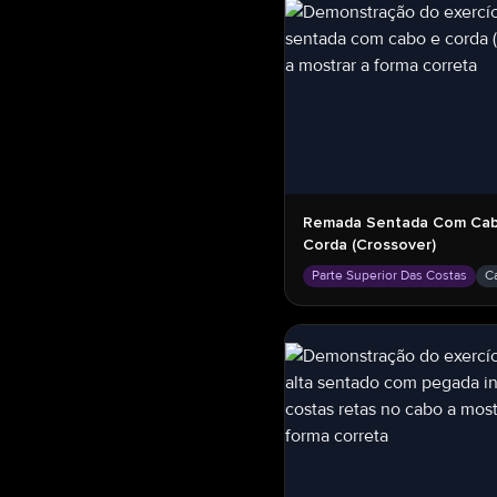
Remada Sentada Com Cab
Corda (crossover)
Parte Superior Das Costas
C