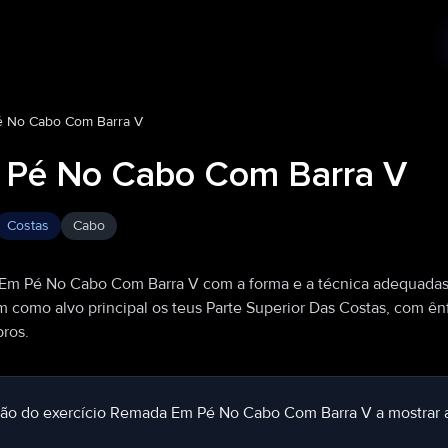
 No Cabo Com Barra V
Pé No Cabo Com Barra V
Costas
Cabo
Em Pé No Cabo Com Barra V com a forma e a técnica adequadas
m como alvo principal os teus Parte Superior Das Costas, com ên
ros.