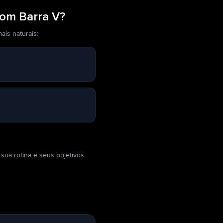
Com Barra V?
ais naturais:
sua rotina e seus objetivos.