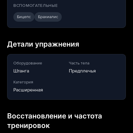
ВСПОМОГАТЕЛЬНЫЕ
Бицепс
Брахиалис
Детали упражнения
Оборудование
Часть тела
Штанга
Предплечья
Категория
Расширенная
Восстановление и частота
тренировок