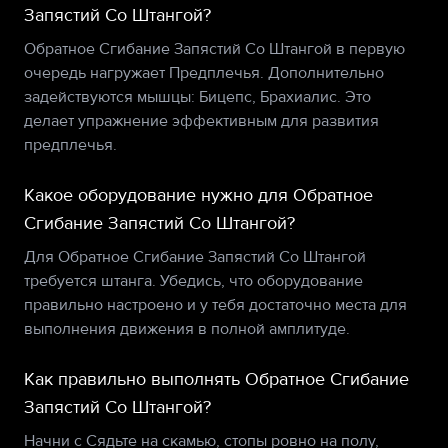
Запястий Со Штангой?
Обратное Сгибание Запястий Со Штангой в первую
очередь нагружает Предплечья. Дополнительно
задействуются мышцы: Бицепс, Брахиалис. Это
делает упражнение эффективным для развития
предплечья.
Какое оборудование нужно для Обратное
Сгибание Запястий Со Штангой?
Для Обратное Сгибание Запястий Со Штангой
требуется штанга. Убедись, что оборудование
правильно настроено и у тебя достаточно места для
выполнения движения в полной амплитуде.
Как правильно выполнять Обратное Сгибание
Запястий Со Штангой?
Начни с Сядьте на скамью, стопы ровно на полу,