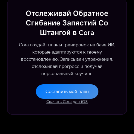
Отслеживай Обратное
Сгибание Запястий Со
Штангой в Cora
Cora создаёт планы тренировок на базе ИИ,
которые адаптируются к твоему
восстановлению. Записывай упражнения,
отслеживай прогресс и получай
персональный коучинг.
Составить мой план
Скачать Cora для iOS