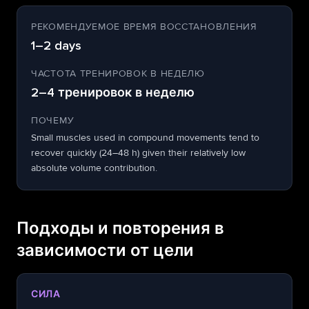
РЕКОМЕНДУЕМОЕ ВРЕМЯ ВОССТАНОВЛЕНИЯ
1–2 days
ЧАСТОТА ТРЕНИРОВОК В НЕДЕЛЮ
2–4 тренировок в неделю
ПОЧЕМУ
Small muscles used in compound movements tend to
recover quickly (24–48 h) given their relatively low
absolute volume contribution.
Подходы и повторения в
зависимости от цели
СИЛА