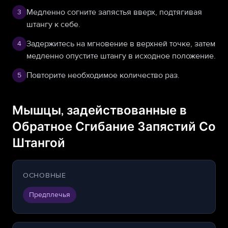
Медленно согните запястья вверх, подтягивая
3
штангу к себе.
Задержитесь на мгновение в верхней точке, затем
4
медленно опустите штангу в исходное положение.
Повторите необходимое количество раз.
5
Мышцы, задействованные в
Обратное Сгибание Запястий Со
Штангой
ОСНОВНЫЕ
Предплечья