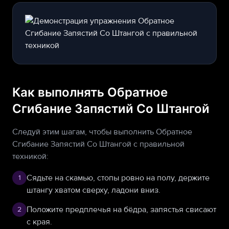
Как выполнять Обратное
Сгибание Запястий Со Штангой
Следуй этим шагам, чтобы выполнить Обратное
Сгибание Запястий Со Штангой с правильной
техникой:
Сядьте на скамью, стопы ровно на полу, держите
1
штангу хватом сверху, ладони вниз.
Положите предплечья на бёдра, запястья свисают
2
с края.