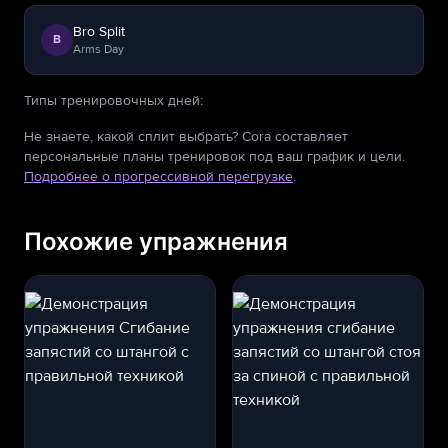
Bro Split
B
Arms Day
Типы тренировочных дней
:
Не знаете, какой сплит выбрать? Cora составляет
персональные планы тренировок под ваш график и цели.
Подробнее о прогрессивной перегрузке
.
Похожие упражнения