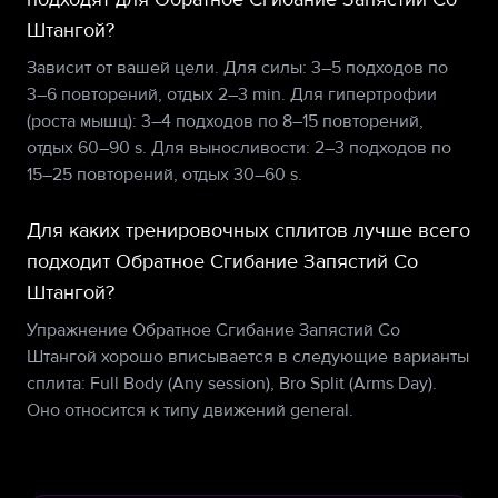
Штангой?
Зависит от вашей цели. Для силы: 3–5 подходов по
3–6 повторений, отдых 2–3 min. Для гипертрофии
(роста мышц): 3–4 подходов по 8–15 повторений,
отдых 60–90 s. Для выносливости: 2–3 подходов по
15–25 повторений, отдых 30–60 s.
Для каких тренировочных сплитов лучше всего
подходит Обратное Сгибание Запястий Со
Штангой?
Упражнение Обратное Сгибание Запястий Со
Штангой хорошо вписывается в следующие варианты
сплита: Full Body (Any session), Bro Split (Arms Day).
Оно относится к типу движений general.