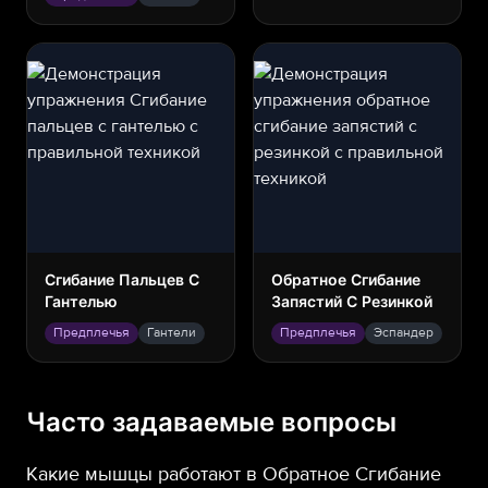
Сгибание Пальцев С
Обратное Сгибание
Гантелью
Запястий С Резинкой
Предплечья
Гантели
Предплечья
Эспандер
Часто задаваемые вопросы
Какие мышцы работают в Обратное Сгибание