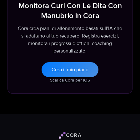
Monitora Curl Con Le Dita Con
Manubrio in Cora
Cora crea piani di allenamento basati sull'IA che
si adattano al tuo recupero. Registra esercizi,
monitora i progressi e ottieni coaching
personalizzato.
Crea il mio piano
Scarica Cora per iOS
CORA
Logo Cora