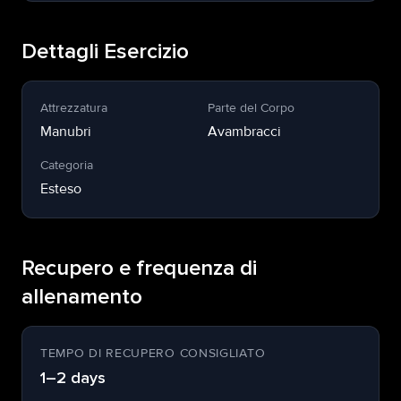
Dettagli Esercizio
Attrezzatura
Parte del Corpo
Manubri
Avambracci
Categoria
Esteso
Recupero e frequenza di
allenamento
TEMPO DI RECUPERO CONSIGLIATO
1–2 days