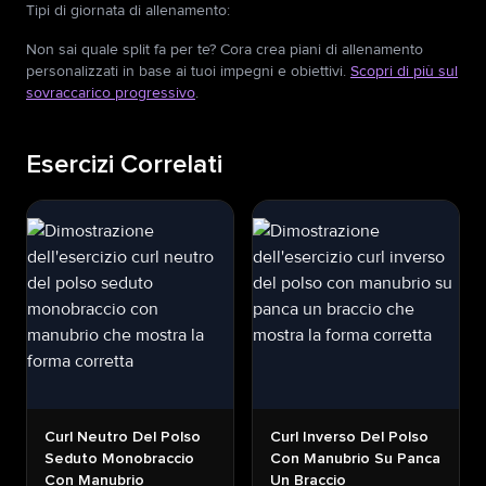
Tipi di giornata di allenamento
:
Non sai quale split fa per te? Cora crea piani di allenamento
personalizzati in base ai tuoi impegni e obiettivi.
Scopri di più sul
sovraccarico progressivo
.
Esercizi Correlati
Curl Neutro Del Polso
Curl Inverso Del Polso
Seduto Monobraccio
Con Manubrio Su Panca
Con Manubrio
Un Braccio