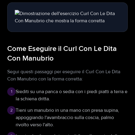
Come Eseguire il Curl Con Le Dita
Con Manubrio
Segui questi passaggi per eseguire il Curl Con Le Dita
Con Manubrio con la forma corretta:
Siediti su una panca o sedia con i piedi piatti a terra e
1
la schiena dritta.
Tieni un manubrio in una mano con presa supina,
2
appoggiando l'avambraccio sulla coscia, palmo
rivolto verso l'alto.