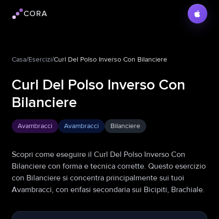
CORA
Logo Cora
Casa
/
Esercizi
/
Curl Del Polso Inverso Con Bilanciere
Curl Del Polso Inverso Con
Bilanciere
Avambracci
Avambracci
Bilanciere
Scopri come eseguire il Curl Del Polso Inverso Con
Bilanciere con forma e tecnica corrette. Questo esercizio
con Bilanciere si concentra principalmente sui tuoi
Avambracci, con enfasi secondaria sui Bicipiti, Brachiale.