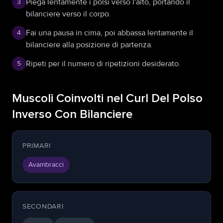
Piega lentamente i polsi verso l'alto, portando il
3
bilanciere verso il corpo.
Fai una pausa in cima, poi abbassa lentamente il
4
bilanciere alla posizione di partenza.
Ripeti per il numero di ripetizioni desiderato.
5
Muscoli Coinvolti nel Curl Del Polso
Inverso Con Bilanciere
PRIMARI
Avambracci
SECONDARI