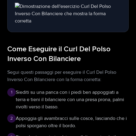
Come Eseguire il Curl Del Polso
Inverso Con Bilanciere
Segui questi passaggi per eseguire il Curl Del Polso
Inverso Con Bilanciere con la forma corretta:
Siediti su una panca con i piedi ben appoggiati a
1
terra e tieni il bilanciere con una presa prona, palmi
rivolti verso il basso.
Appoggia gli avambracci sulle cosce, lasciando che i
2
polsi sporgano oltre il bordo.