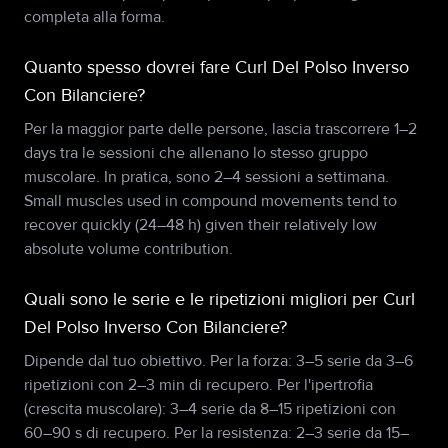
completa alla forma.
Quanto spesso dovrei fare Curl Del Polso Inverso
Con Bilanciere?
Per la maggior parte delle persone, lascia trascorrere 1–2
days tra le sessioni che allenano lo stesso gruppo
muscolare. In pratica, sono 2–4 sessioni a settimana.
Small muscles used in compound movements tend to
recover quickly (24–48 h) given their relatively low
absolute volume contribution.
Quali sono le serie e le ripetizioni migliori per Curl
Del Polso Inverso Con Bilanciere?
Dipende dal tuo obiettivo. Per la forza: 3–5 serie da 3–6
ripetizioni con 2–3 min di recupero. Per l'ipertrofia
(crescita muscolare): 3–4 serie da 8–15 ripetizioni con
60–90 s di recupero. Per la resistenza: 2–3 serie da 15–