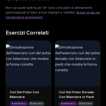
Non sai quale split fa per te? Cora crea piani di allenamento
personalizzati in base ai tuoi impegni e obiettivi.
Scopri di più sul
sovraccarico progressivo
.
Esercizi Correlati
Curl Del Polso Con
Curl Del Polso Dorsale
Bilanciere
Con Bilanciere In Piedi
Avambracci
Bilanciere
Avambracci
Bilanciere