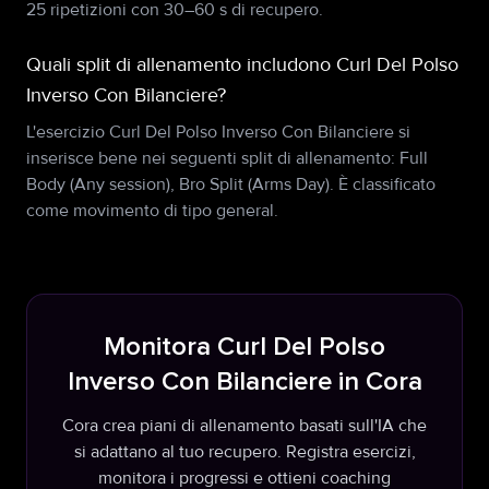
25 ripetizioni con 30–60 s di recupero.
Quali split di allenamento includono Curl Del Polso
Inverso Con Bilanciere?
L'esercizio Curl Del Polso Inverso Con Bilanciere si
inserisce bene nei seguenti split di allenamento: Full
Body (Any session), Bro Split (Arms Day). È classificato
come movimento di tipo general.
Monitora Curl Del Polso
Inverso Con Bilanciere in Cora
Cora crea piani di allenamento basati sull'IA che
si adattano al tuo recupero. Registra esercizi,
monitora i progressi e ottieni coaching