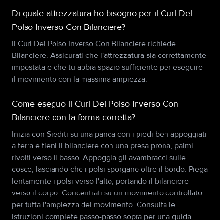
Di quale attrezzatura ho bisogno per il Curl Del
Polso Inverso Con Bilanciere?
Il Curl Del Polso Inverso Con Bilanciere richiede
Bilanciere. Assicurati che l'attrezzatura sia correttamente
impostata e che tu abbia spazio sufficiente per eseguire
il movimento con la massima ampiezza.
Come eseguo il Curl Del Polso Inverso Con
Bilanciere con la forma corretta?
Inizia con Siediti su una panca con i piedi ben appoggiati
a terra e tieni il bilanciere con una presa prona, palmi
rivolti verso il basso. Appoggia gli avambracci sulle
cosce, lasciando che i polsi sporgano oltre il bordo. Piega
lentamente i polsi verso l'alto, portando il bilanciere
verso il corpo. Concentrati su un movimento controllato
per tutta l'ampiezza del movimento. Consulta le
istruzioni complete passo-passo sopra per una guida