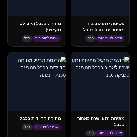
פשיטת זרוע שכוב +
מתיחה בכבל (מוט לט
מתיחה עם חבל בכבל
מקצועי)
שרירי לטיסימוס
כבל
שרירי לטיסימוס
כבל
מתיחת זרוע ישרה לאחור
מתיחה חד-ידית בכבל
בכבל
שרירי לטיסימוס
כבל
שרירי לטיסימוס
כבל