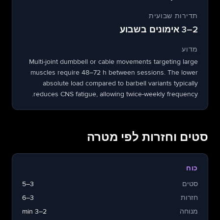
תדירות שבועית
2–3 אימונים בשבוע
מדוע
Multi-joint dumbbell or cable movements targeting large
muscles require 48–72 h between sessions. The lower
absolute load compared to barbell variants typically
reduces CNS fatigue, allowing twice-weekly frequency.
סטים וחזרות לפי מטרה
כוח
סטים
3–5
חזרות
3–6
מנוחה
2–3 min