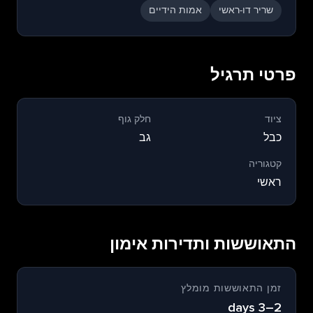
שריר דו-ראשי
אמות הידיים
פרטי תרגיל
ציוד
חלק גוף
כבל
גב
קטגוריה
ראשי
התאוששות ותדירות אימון
זמן התאוששות מומלץ
2–3 days