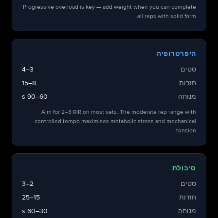
Progressive overload is key — add weight when you can complete
all reps with solid form.
היפרטרופיה
סטים
3–4
חזרות
8–15
מנוחה
60–90 s
Aim for 2–3 RIR on most sets. The moderate rep range with
controlled tempo maximises metabolic stress and mechanical
tension.
סיבולת
סטים
2–3
חזרות
15–25
מנוחה
30–60 s