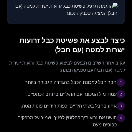
כיצד לבצע את פשיטת כבל זרועות
ישרות למטה (עם חבל)
עקוב אחר השלבים הבאים לביצוע פשיטת כבל זרועות ישרות
למטה (עם חבל) עם טכניקה נכונה:
חבר חבל למכונת הכבל בהגדרה הגבוהה ביותר.
1
עמוד מול המכונה עם הרגליים ברוחב הכתפיים.
2
אחוז בחבל בשתי הידיים, כפות הידיים פונות מטה.
3
הושט את זרועותיך לחלוטין לפניך, שמור על מרפקים
4
כפופים מעט.