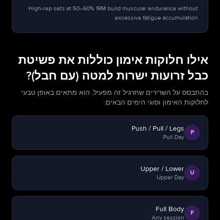
High-rep sets at 50–60% 1RM build muscular endurance without
excessive fatigue accumulation.
אילו חלוקות אימון כוללות את פשיטת
כבל זרועות ישרות למטה (עם חבל)?
בהתבסס על השרירים שתרגיל זה מפעיל, הוא מתאים באופן טבעי
לחלוקות האימון וסוגי הימים הבאים:
Push / Pull / Legs
P
Pull Day
Upper / Lower
U
Upper Day
Full Body
F
Any session