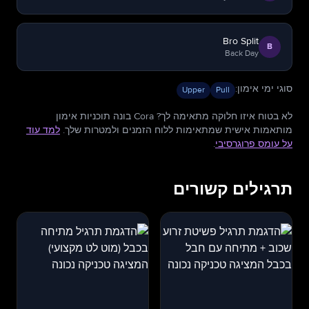
Bro Split
B
Back Day
סוגי ימי אימון
:
Upper
Pull
לא בטוח איזו חלוקה מתאימה לך? Cora בונה תוכניות אימון
מותאמות אישית שמתאימות ללוח הזמנים ולמטרות שלך.
למד עוד
על עומס פרוגרסיבי
.
תרגילים קשורים