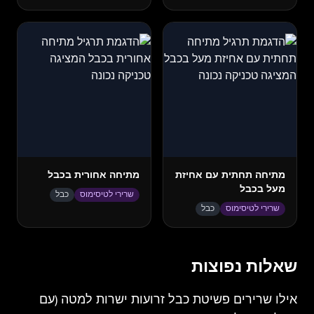
מתיחה תחתית עם אחיזת
מתיחה אחורית בכבל
מעל בכבל
שרירי לטיסימוס
כבל
שרירי לטיסימוס
כבל
שאלות נפוצות
אילו שרירים פשיטת כבל זרועות ישרות למטה (עם