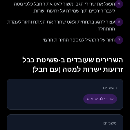
הפעל את שרירי הגב ומשוך לאט את החבל כלפי מטה
5
לעבר הירכיים תוך שמירה על זרועות ישרות.
עצור לרגע בתחתית ולאט שחרר את המתח וחזור לעמדת
6
ההתחלה.
חזור על התרגיל למספר החזרות הרצוי.
7
השרירים שעובדים ב-פשיטת כבל
זרועות ישרות למטה (עם חבל)
ראשיים
שרירי לטיסימוס
משניים