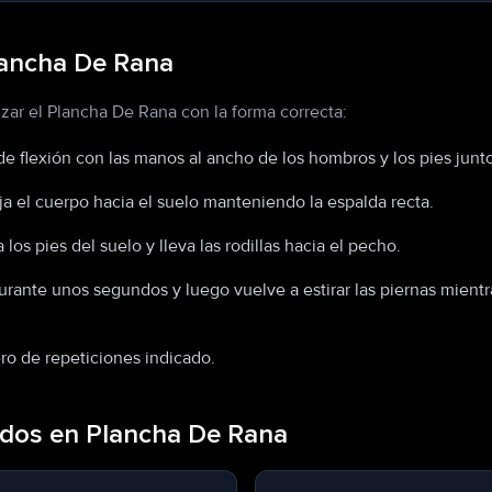
lancha De Rana
izar el Plancha De Rana con la forma correcta:
 flexión con las manos al ancho de los hombros y los pies junto
ja el cuerpo hacia el suelo manteniendo la espalda recta.
los pies del suelo y lleva las rodillas hacia el pecho.
rante unos segundos y luego vuelve a estirar las piernas mientr
ro de repeticiones indicado.
dos en Plancha De Rana