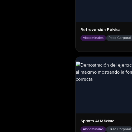
Retroversión Pélvica
Abdominales
Peso Corporal
Sprints Al Máximo
Abdominales
Peso Corporal