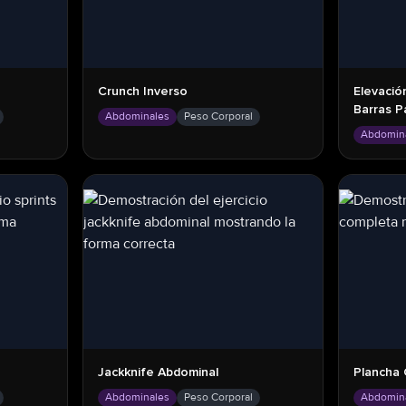
Crunch Inverso
Elevació
Barras P
Abdominales
Peso Corporal
Abdomin
Jackknife Abdominal
Plancha
Abdominales
Peso Corporal
Abdomin