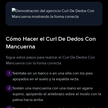
Cómo Hacer el Curl De Dedos Con
Mancuerna
Sigue estos pasos para realizar el Curl De Dedos Con
Mancuerna con la forma correcta:
Siéntate en un banco o en una silla con los pies
1
apoyados en el suelo y la espalda recta.
Sostén una mancuerna con una mano en agarre
2
supino, apoyando el antebrazo sobre el muslo con la
palma hacia arriba.