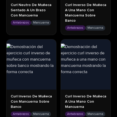
Curl Neutro De Muñeca
Curl Inverso De Muñeca
Sentado A Un Brazo
A Una Mano Con
Con Mancuerna
Mancuerna Sobre
Banco
Antebrazos
Mancuerna
Antebrazos
Mancuerna
Curl Inverso De Muñeca
Curl Inverso De Muñeca
Con Mancuerna Sobre
A Una Mano Con
Banco
Mancuerna
Antebrazos
Mancuerna
Antebrazos
Mancuerna