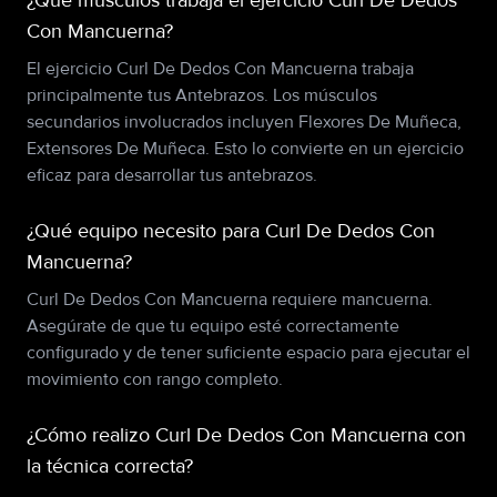
¿Qué músculos trabaja el ejercicio Curl De Dedos
Con Mancuerna?
El ejercicio Curl De Dedos Con Mancuerna trabaja
principalmente tus Antebrazos. Los músculos
secundarios involucrados incluyen Flexores De Muñeca,
Extensores De Muñeca. Esto lo convierte en un ejercicio
eficaz para desarrollar tus antebrazos.
¿Qué equipo necesito para Curl De Dedos Con
Mancuerna?
Curl De Dedos Con Mancuerna requiere mancuerna.
Asegúrate de que tu equipo esté correctamente
configurado y de tener suficiente espacio para ejecutar el
movimiento con rango completo.
¿Cómo realizo Curl De Dedos Con Mancuerna con
la técnica correcta?