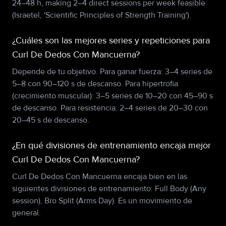
24–48 h, making 2–4 direct sessions per week feasible
(Israetel, 'Scientific Principles of Strength Training').
¿Cuáles son las mejores series y repeticiones para
Curl De Dedos Con Mancuerna?
Depende de tu objetivo. Para ganar fuerza: 3–4 series de
5–8 con 90–120 s de descanso. Para hipertrofia
(crecimiento muscular): 3–5 series de 10–20 con 45–90 s
de descanso. Para resistencia: 2–4 series de 20–30 con
20–45 s de descanso.
¿En qué divisiones de entrenamiento encaja mejor
Curl De Dedos Con Mancuerna?
Curl De Dedos Con Mancuerna encaja bien en las
siguientes divisiones de entrenamiento: Full Body (Any
session), Bro Split (Arms Day). Es un movimiento de
general.