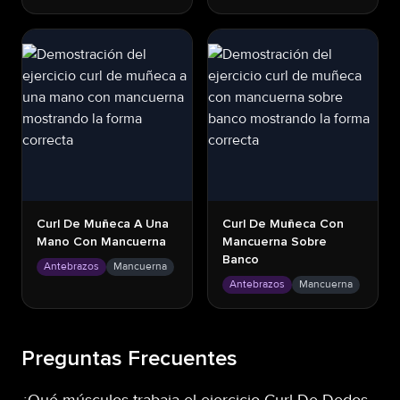
Curl De Muñeca A Una
Curl De Muñeca Con
Mano Con Mancuerna
Mancuerna Sobre
Banco
Antebrazos
Mancuerna
Antebrazos
Mancuerna
Preguntas Frecuentes