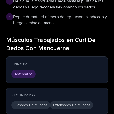
Deja que la mancuerna ruede hasta la punta de los
3
dedos y luego recógela flexionando los dedos.
Repite durante el número de repeticiones indicado y
4
luego cambia de mano.
Músculos Trabajados en Curl De
Dedos Con Mancuerna
PRINCIPAL
Antebrazos
SECUNDARIO
Flexores De Muñeca
Extensores De Muñeca