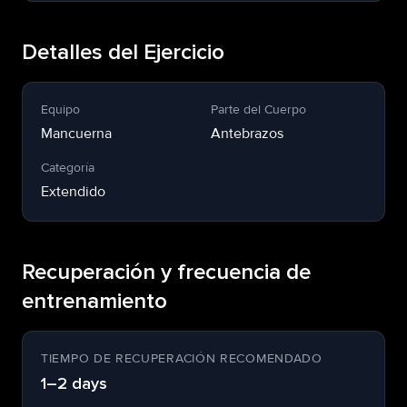
Detalles del Ejercicio
Equipo
Parte del Cuerpo
Mancuerna
Antebrazos
Categoría
Extendido
Recuperación y frecuencia de
entrenamiento
TIEMPO DE RECUPERACIÓN RECOMENDADO
1–2 days