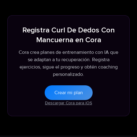
Registra Curl De Dedos Con
Mancuerna en Cora
Cora crea planes de entrenamiento con IA que
se adaptan a tu recuperación. Registra
ejercicios, sigue el progreso y obtén coaching
personalizado.
Crear mi plan
Descargar Cora para iOS