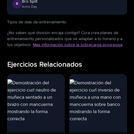
Bro Split
B
Arms Day
Tipos de días de entrenamiento
:
¿No sabes qué división encaja contigo? Cora crea planes de
entrenamiento personalizados que se adaptan a tu horario y a
tus objetivos.
Más información sobre la sobrecarga progresiva
.
Ejercicios Relacionados