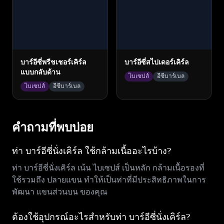
บาร์อีซี่พรีชเชอร์เคิร์ล
บาร์อีซี่สไปเดอร์เคิร์ล
แบบกลับด้าน
ไบเซปส์
อีซีบาร์เบล
ไบเซปส์
อีซีบาร์เบล
คำถามที่พบบ่อย
ท่า บาร์อีซี่นั่งเคิร์ล ใช้กล้ามเนื้ออะไรบ้าง?
ท่า บาร์อีซี่นั่งเคิร์ล เน้น ไบเซปส์ เป็นหลัก กล้ามเนื้อรองที่
ใช้รวมถึง ปลายแขน ทำให้เป็นท่าที่มีประสิทธิภาพในการ
พัฒนา แขนส่วนบน ของคุณ
ต้องใช้อุปกรณ์อะไรสำหรับท่า บาร์อีซี่นั่งเคิร์ล?