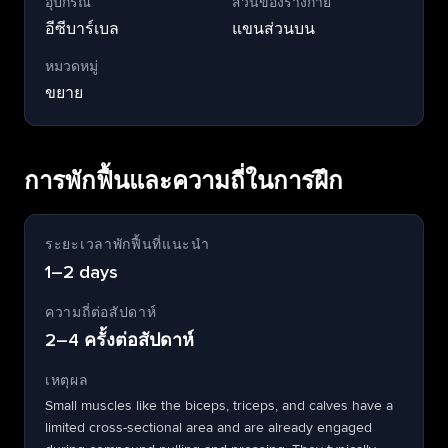
อุปกรณ์
ส่วนของร่างกาย
อีซีบาร์เบล
แขนส่วนบน
หมวดหมู่
ขยาย
การพักฟื้นและความถี่ในการฝึก
ระยะเวลาพักฟื้นที่แนะนำ
1–2 days
ความถี่ต่อสัปดาห์
2–4 ครั้งต่อสัปดาห์
เหตุผล
Small muscles like the biceps, triceps, and calves have a
limited cross-sectional area and are already engaged