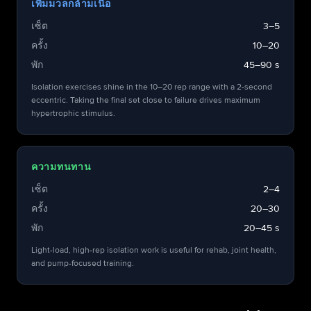
เพิ่มมวลกล้ามเนื้อ
เซ็ต
3–5
ครั้ง
10–20
พัก
45–90 s
Isolation exercises shine in the 10–20 rep range with a 2-second
eccentric. Taking the final set close to failure drives maximum
hypertrophic stimulus.
ความทนทาน
เซ็ต
2–4
ครั้ง
20–30
พัก
20–45 s
Light-load, high-rep isolation work is useful for rehab, joint health,
and pump-focused training.