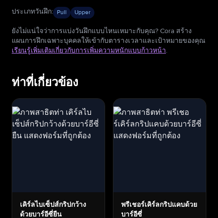
ประเภทวันฝึก
:
Pull
Upper
ยังไม่แน่ใจว่าการแบ่งวันฝึกแบบไหนเหมาะกับคุณ? Cora สร้าง
แผนการฝึกเฉพาะบุคคลให้เข้ากับตารางเวลาและเป้าหมายของคุณ
เรียนรู้เพิ่มเติมเกี่ยวกับการเพิ่มความหนักแบบก้าวหน้า
.
ท่าที่เกี่ยวข้อง
เคิร์ลไบเซ็ปส์กริปกว้าง
พรีเชอร์เคิร์ลกริปแคบด้วย
ด้วยบาร์อีซี่ยืน
บาร์อีซี่