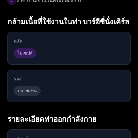
ทำซ้ำตามจำนวนครั้งที่ต้องการ
7
กล้ามเนื้อที่ใช้งานในท่า บาร์อีซี่นั่งเคิร์ล
หลัก
ไบเซปส์
รอง
ปลายแขน
รายละเอียดท่าออกกำลังกาย