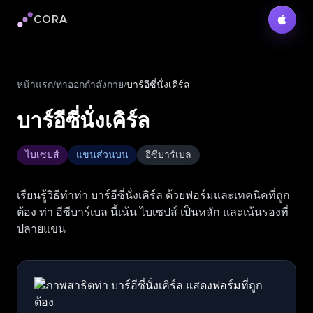
CORA
โลโก้ Cora
หน้าแรก
/
ท่าออกกำลังกาย
/
บาร์อีซี่นั่งเคิร์ล
บาร์อีซี่นั่งเคิร์ล
ไบเซปส์
แขนส่วนบน
อีซีบาร์เบล
เรียนรู้วิธีทำท่า บาร์อีซี่นั่งเคิร์ล ด้วยฟอร์มและเทคนิคที่ถูก
ต้อง ท่า อีซีบาร์เบล นี้เน้น ไบเซปส์ เป็นหลัก และเน้นรองที่
ปลายแขน