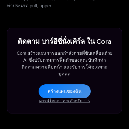
ท่าประเภท pull, upper
ติดตาม บาร์อีซี่นั่งเคิร์ล ใน Cora
Cora สร้างแผนการออกกำลังกายที่ขับเคลื่อนด้วย
AI ซึ่งปรับตามการฟื้นตัวของคุณ บันทึกท่า
ติดตามความคืบหน้า และรับการโค้ชเฉพาะ
บุคคล
สร้างแผนของฉัน
ดาวน์โหลด Cora สำหรับ iOS