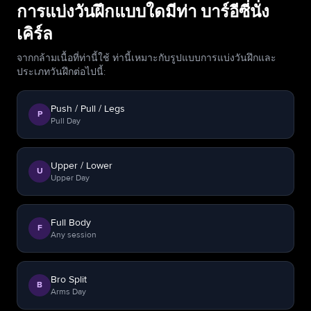
การแบ่งวันฝึกแบบใดมีท่า บาร์อีซี่นั่ง
เคิร์ล
จากกล้ามเนื้อที่ท่านี้ใช้ ท่านี้เหมาะกับรูปแบบการแบ่งวันฝึกและ
ประเภทวันฝึกต่อไปนี้:
Push / Pull / Legs
P
Pull Day
Upper / Lower
U
Upper Day
Full Body
F
Any session
Bro Split
B
Arms Day