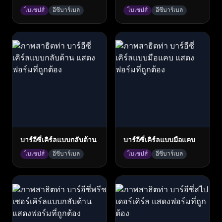
ไบเซปส์
อีซีบาร์เบล
ไบเซปส์
อีซีบาร์เบล
บาร์อีซี่เคิร์ลแบบกลับด้าน
บาร์อีซี่เคิร์ลแบบมือแคบ
ไบเซปส์
อีซีบาร์เบล
ไบเซปส์
อีซีบาร์เบล