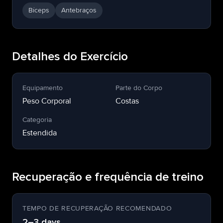
Bíceps
Antebraços
Detalhes do Exercício
Equipamento
Parte do Corpo
Peso Corporal
Costas
Categoria
Estendida
Recuperação e frequência de treino
TEMPO DE RECUPERAÇÃO RECOMENDADO
2–3 days