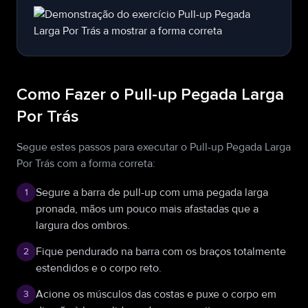
Como Fazer o Pull-up Pegada Larga
Por Trás
Segue estes passos para executar o Pull-up Pegada Larga
Por Trás com a forma correta:
Segure a barra de pull-up com uma pegada larga
1
pronada, mãos um pouco mais afastadas que a
largura dos ombros.
Fique pendurado na barra com os braços totalmente
2
estendidos e o corpo reto.
Acione os músculos das costas e puxe o corpo em
3