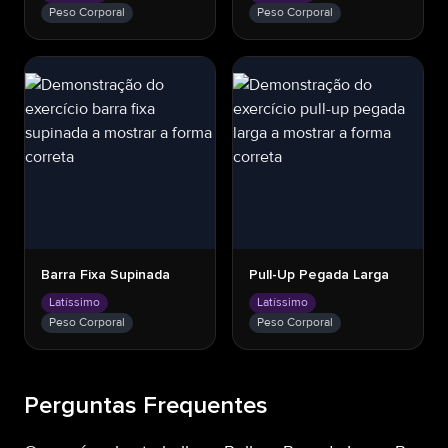
Peso Corporal
Peso Corporal
Barra Fixa Supinada
Pull-Up Pegada Larga
Latíssimo
Latíssimo
Peso Corporal
Peso Corporal
Perguntas Frequentes