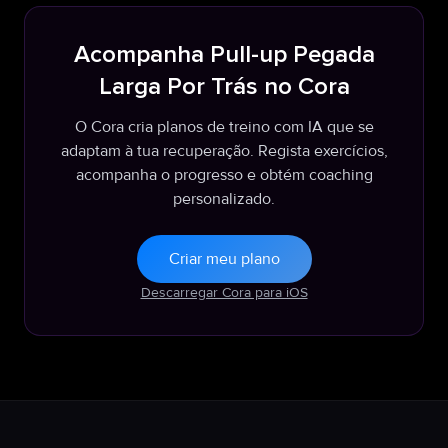
Acompanha Pull-up Pegada
Larga Por Trás no Cora
O Cora cria planos de treino com IA que se
adaptam à tua recuperação. Regista exercícios,
acompanha o progresso e obtém coaching
personalizado.
Criar meu plano
Descarregar Cora para iOS