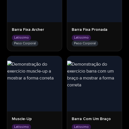
Barra Fixa Archer
Barra Fixa Pronada
Latíssimo
Latíssimo
Peso Corporal
Peso Corporal
Muscle-Up
Barra Com Um Braço
Latíssimo
Latíssimo