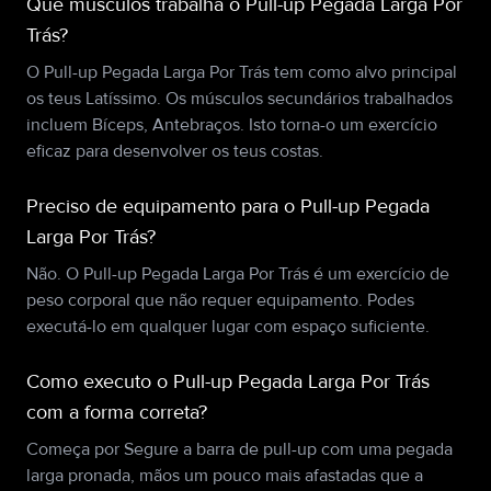
Que músculos trabalha o Pull-up Pegada Larga Por
Trás?
O Pull-up Pegada Larga Por Trás tem como alvo principal
os teus Latíssimo. Os músculos secundários trabalhados
incluem Bíceps, Antebraços. Isto torna-o um exercício
eficaz para desenvolver os teus costas.
Preciso de equipamento para o Pull-up Pegada
Larga Por Trás?
Não. O Pull-up Pegada Larga Por Trás é um exercício de
peso corporal que não requer equipamento. Podes
executá-lo em qualquer lugar com espaço suficiente.
Como executo o Pull-up Pegada Larga Por Trás
com a forma correta?
Começa por Segure a barra de pull-up com uma pegada
larga pronada, mãos um pouco mais afastadas que a