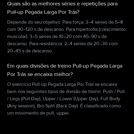
Quais são as melhores séries e repetições para
Pull-up Pegada Larga Por Trás?
Depende do seu objetivo. Para força: 3–4 séries de 5–8
com 90–120 s de descanso. Para hipertrofia (crescimento
muscular): 3–5 séries de 10–20 com 45–90 s de
descanso. Para resistência: 2–4 séries de 20–30 com
20–45 s de descanso.
Em quais divisões de treino Pull-up Pegada Larga
Por Trás se encaixa melhor?
O exercício Pull-up Pegada Larga Por Trás se encaixa
bem nos seguintes tipos de divisão de treino: Push / Pull
/ Legs (Pull Day), Upper / Lower (Upper Day), Full Body
(Any session), Bro Split (Back Day). É classificado como
um movimento de pull, upper.