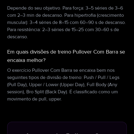
Depende do seu objetivo. Para força: 3–5 séries de 3–6
com 2–3 min de descanso. Para hipertrofia (crescimento
muscular): 3–4 séries de 8–15 com 60–90 s de descanso.
Para resistência: 2–3 séries de 15–25 com 30–60 s de
descanso.
Em quais divisões de treino Pullover Com Barra se
encaixa melhor?
O exercício Pullover Com Barra se encaixa bem nos
seguintes tipos de divisão de treino: Push / Pull / Legs
(Pull Day), Upper / Lower (Upper Day), Full Body (Any
session), Bro Split (Back Day). É classificado como um
movimento de pull, upper.