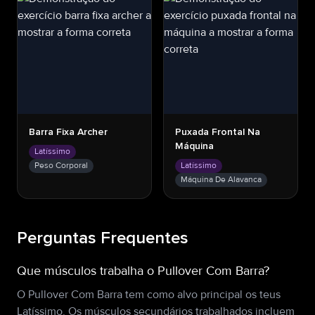
Barra Fixa Archer
Puxada Frontal Na
Máquina
Latíssimo
Peso Corporal
Latíssimo
Máquina De Alavanca
Perguntas Frequentes
Que músculos trabalha o Pullover Com Barra?
O Pullover Com Barra tem como alvo principal os teus
Latíssimo. Os músculos secundários trabalhados incluem