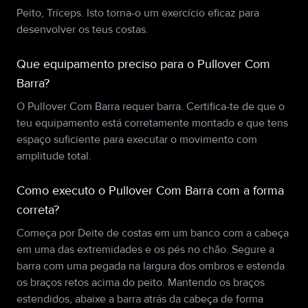
Peito, Tríceps. Isto torna-o um exercício eficaz para
desenvolver os teus costas.
Que equipamento preciso para o Pullover Com
Barra?
O Pullover Com Barra requer barra. Certifica-te de que o
teu equipamento está corretamente montado e que tens
espaço suficiente para executar o movimento com
amplitude total.
Como executo o Pullover Com Barra com a forma
correta?
Começa por Deite de costas em um banco com a cabeça
em uma das extremidades e os pés no chão. Segure a
barra com uma pegada na largura dos ombros e estenda
os braços retos acima do peito. Mantendo os braços
estendidos, abaixe a barra atrás da cabeça de forma