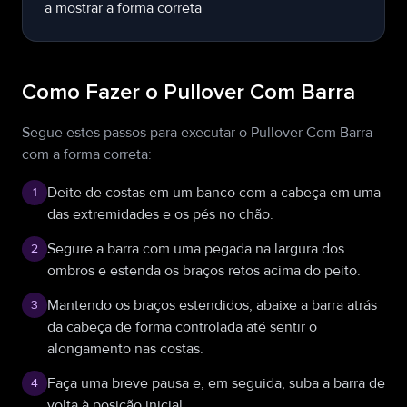
Como Fazer o Pullover Com Barra
Segue estes passos para executar o Pullover Com Barra
com a forma correta:
Deite de costas em um banco com a cabeça em uma
1
das extremidades e os pés no chão.
Segure a barra com uma pegada na largura dos
2
ombros e estenda os braços retos acima do peito.
Mantendo os braços estendidos, abaixe a barra atrás
3
da cabeça de forma controlada até sentir o
alongamento nas costas.
Faça uma breve pausa e, em seguida, suba a barra de
4
volta à posição inicial.