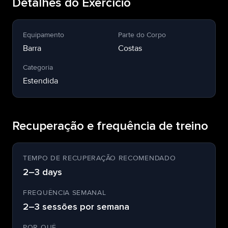
Detalhes do Exercício
Equipamento
Parte do Corpo
Barra
Costas
Categoria
Estendida
Recuperação e frequência de treino
TEMPO DE RECUPERAÇÃO RECOMENDADO
2–3 days
FREQUÊNCIA SEMANAL
2–3 sessões por semana
POR QUÊ