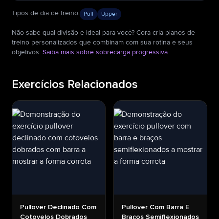
Tipos de dia de treino
:
Pull
Upper
Não sabe qual divisão é ideal para você? Cora cria planos de
treino personalizados que combinam com sua rotina e seus
objetivos.
Saiba mais sobre sobrecarga progressiva
.
Exercícios Relacionados
Pullover Declinado Com
Pullover Com Barra E
Cotovelos Dobrados
Braços Semiflexionados