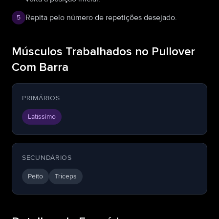
Repita pelo número de repetições desejado.
5
Músculos Trabalhados no Pullover
Com Barra
PRIMÁRIOS
Latíssimo
SECUNDÁRIOS
Peito
Tríceps