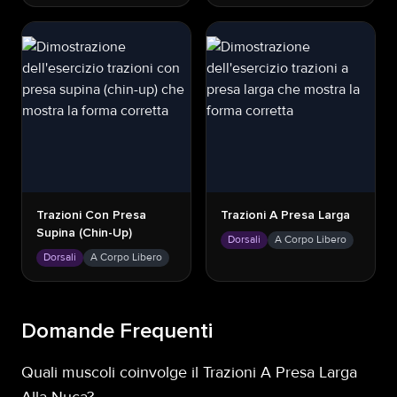
Trazioni Con Presa
Trazioni A Presa Larga
Supina (chin-Up)
Dorsali
A Corpo Libero
Dorsali
A Corpo Libero
Domande Frequenti
Quali muscoli coinvolge il Trazioni A Presa Larga