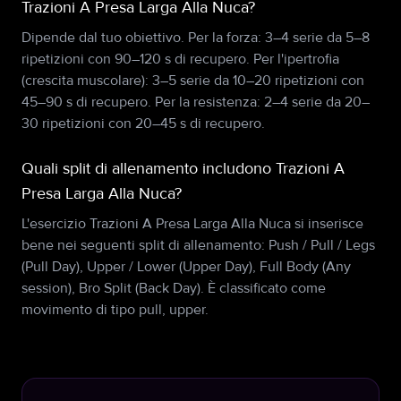
Trazioni A Presa Larga Alla Nuca?
Dipende dal tuo obiettivo. Per la forza: 3–4 serie da 5–8
ripetizioni con 90–120 s di recupero. Per l'ipertrofia
(crescita muscolare): 3–5 serie da 10–20 ripetizioni con
45–90 s di recupero. Per la resistenza: 2–4 serie da 20–
30 ripetizioni con 20–45 s di recupero.
Quali split di allenamento includono Trazioni A
Presa Larga Alla Nuca?
L'esercizio Trazioni A Presa Larga Alla Nuca si inserisce
bene nei seguenti split di allenamento: Push / Pull / Legs
(Pull Day), Upper / Lower (Upper Day), Full Body (Any
session), Bro Split (Back Day). È classificato come
movimento di tipo pull, upper.