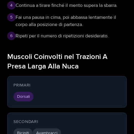
Continua a tirare finché il mento supera la sbarra.
4
Fai una pausa in cima, poi abbassa lentamente il
5
corpo alla posizione di partenza.
Ripeti per il numero di ripetizioni desiderato.
6
Muscoli Coinvolti nel Trazioni A
Presa Larga Alla Nuca
PRIMARI
Dorsali
SECONDARI
Bicipiti
Avambracci