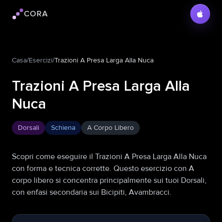
CORA
Logo Cora
Casa
/
Esercizi
/
Trazioni A Presa Larga Alla Nuca
Trazioni A Presa Larga Alla
Nuca
Dorsali
Schiena
A Corpo Libero
Scopri come eseguire il Trazioni A Presa Larga Alla Nuca
con forma e tecnica corrette. Questo esercizio con A
corpo libero si concentra principalmente sui tuoi Dorsali,
con enfasi secondaria sui Bicipiti, Avambracci.