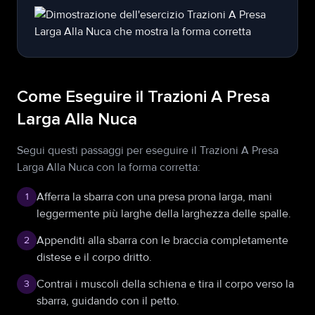
Come Eseguire il Trazioni A Presa
Larga Alla Nuca
Segui questi passaggi per eseguire il Trazioni A Presa
Larga Alla Nuca con la forma corretta:
Afferra la sbarra con una presa prona larga, mani
1
leggermente più larghe della larghezza delle spalle.
Appenditi alla sbarra con le braccia completamente
2
distese e il corpo dritto.
Contrai i muscoli della schiena e tira il corpo verso la
3
sbarra, guidando con il petto.