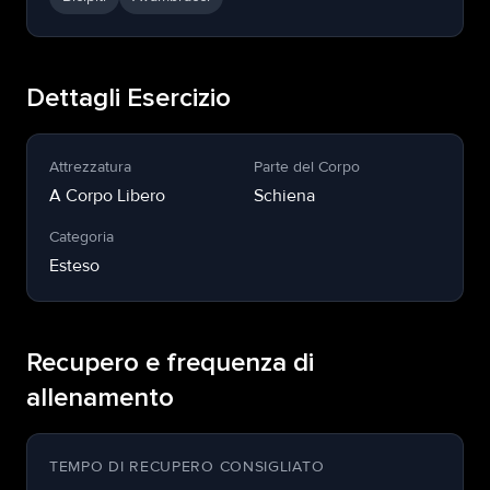
Dettagli Esercizio
Attrezzatura
Parte del Corpo
A Corpo Libero
Schiena
Categoria
Esteso
Recupero e frequenza di
allenamento
TEMPO DI RECUPERO CONSIGLIATO