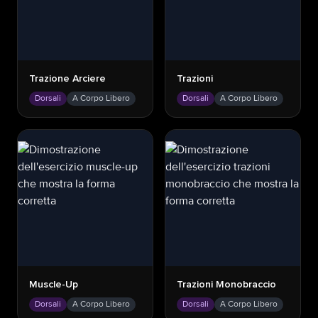
Trazione Arciere
Trazioni
Dorsali
A Corpo Libero
Dorsali
A Corpo Libero
Muscle-Up
Trazioni Monobraccio
Dorsali
A Corpo Libero
Dorsali
A Corpo Libero