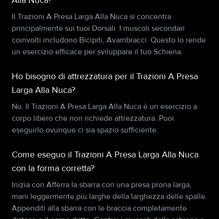
Alla Nuca?
Il Trazioni A Presa Larga Alla Nuca si concentra
principalmente sui tuoi Dorsali. I muscoli secondari
coinvolti includono Bicipiti, Avambracci. Questo lo rende
un esercizio efficace per sviluppare il tuo Schiena.
Ho bisogno di attrezzatura per il Trazioni A Presa
Larga Alla Nuca?
No. Il Trazioni A Presa Larga Alla Nuca è un esercizio a
corpo libero che non richiede attrezzatura. Puoi
eseguirlo ovunque ci sia spazio sufficiente.
Come eseguo il Trazioni A Presa Larga Alla Nuca
con la forma corretta?
Inizia con Afferra la sbarra con una presa prona larga,
mani leggermente più larghe della larghezza delle spalle.
Appenditi alla sbarra con le braccia completamente