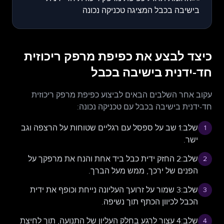
כיצד לבצע את כפיפת מרפק ריכוזית
חד-ידנית בישיבה בכבל
עקוב אחר השלבים הבאים לביצוע כפיפת מרפק ריכוזית
חד-ידנית בישיבה בכבל עם טכניקה נכונה:
שלב:1 שב על ספסל עם רגליים שטוחות על הרצפה וגב
1
ישר.
שלב:2 החזק ידית כבל ביד אחת והנח את מרפקך על
2
הפנים של ירכך, ממש מעל הברך.
שלב:3 שמור על זרועך העליונה נייחת וכופף את ידית
3
הכבל לכיוון הכתף תוך נשיפה.
שלב:4 עצור לרגע בחלק העליון של התנועה, תוך לחיצת
4