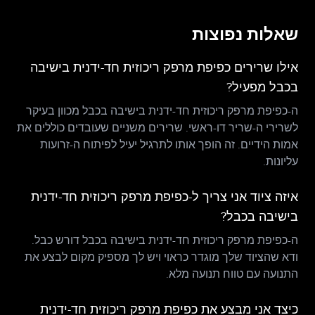
שאלות נפוצות
אילו שרירים כפיפת מרפק ריכוזית חד-ידנית בישיבה
בכבל מפעיל?
ה-כפיפת מרפק ריכוזית חד-ידנית בישיבה בכבל מכוון בעיקר
לשרירי ה-שריר דו-ראשי. שרירים משניים שעובדים כוללים את
אמות הידיים. זה הופך אותו לתרגיל יעיל לפיתוח ה-זרועות
עליונות.
איזה ציוד אני צריך ל-כפיפת מרפק ריכוזית חד-ידנית
בישיבה בכבל?
ה-כפיפת מרפק ריכוזית חד-ידנית בישיבה בכבל דורש כבל.
ודא שהציוד שלך מוגדר כראוי ויש לך מספיק מקום לבצע את
התנועה עם טווח תנועה מלא.
כיצד אני מבצע את כפיפת מרפק ריכוזית חד-ידנית