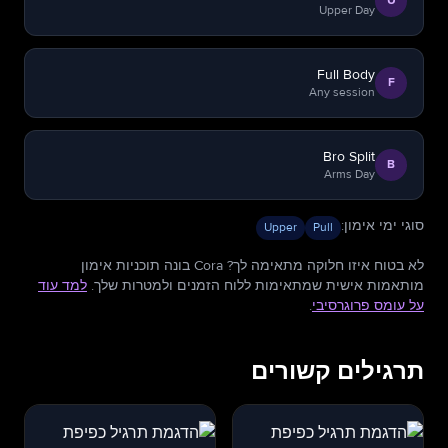
U
Upper Day
Full Body
F
Any session
Bro Split
B
Arms Day
סוגי ימי אימון
:
Upper
Pull
לא בטוח איזו חלוקה מתאימה לך? Cora בונה תוכניות אימון
מותאמות אישית שמתאימות ללוח הזמנים ולמטרות שלך.
למד עוד
על עומס פרוגרסיבי
.
תרגילים קשורים