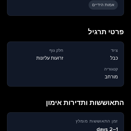
אמות הידיים
פרטי תרגיל
ציוד
חלק גוף
כבל
זרועות עליונות
קטגוריה
מורחב
התאוששות ותדירות אימון
זמן התאוששות מומלץ
1–2 days