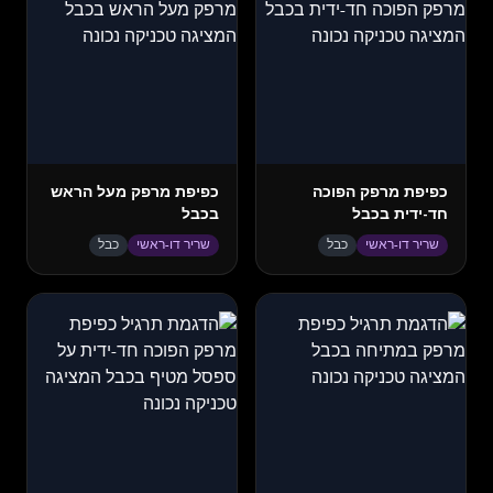
כפיפת מרפק הפוכה
כפיפת מרפק מעל הראש
חד-ידית בכבל
בכבל
שריר דו-ראשי
כבל
שריר דו-ראשי
כבל