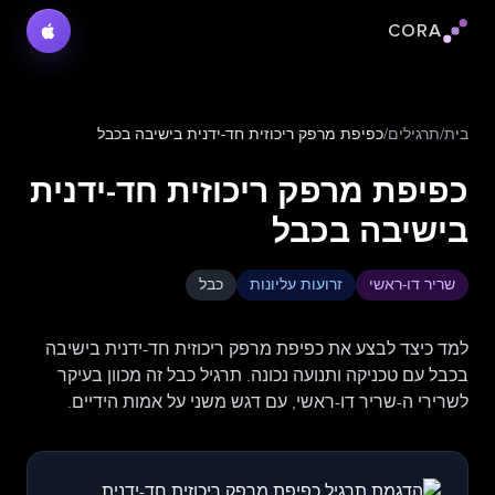
CORA
לוגו Cora
בית
/
תרגילים
/
כפיפת מרפק ריכוזית חד-ידנית בישיבה בכבל
כפיפת מרפק ריכוזית חד-ידנית
בישיבה בכבל
שריר דו-ראשי
זרועות עליונות
כבל
למד כיצד לבצע את כפיפת מרפק ריכוזית חד-ידנית בישיבה
בכבל עם טכניקה ותנועה נכונה. תרגיל כבל זה מכוון בעיקר
לשרירי ה-שריר דו-ראשי, עם דגש משני על אמות הידיים.