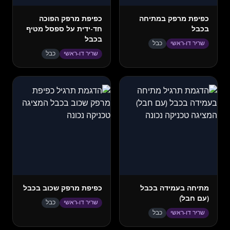
כפיפת מרפק במתיחה
כפיפת מרפק הפוכה
בכבל
חד-ידית על ספסל מטיף
בכבל
שריר דו-ראשי
כבל
שריר דו-ראשי
כבל
מתיחה בעמידה בכבל
כפיפת מרפק שכוב בכבל
(עם חבל)
שריר דו-ראשי
כבל
שריר דו-ראשי
כבל