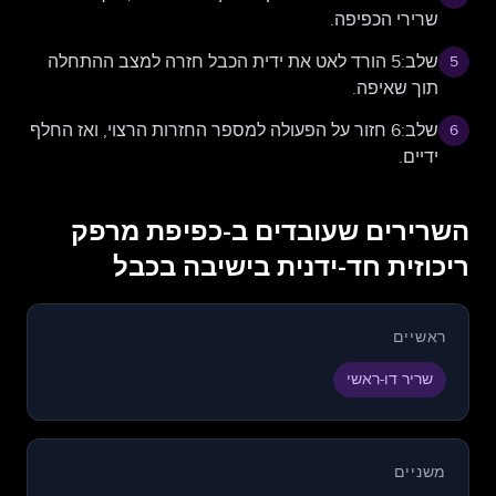
שרירי הכפיפה.
שלב:5 הורד לאט את ידית הכבל חזרה למצב ההתחלה
5
תוך שאיפה.
שלב:6 חזור על הפעולה למספר החזרות הרצוי, ואז החלף
6
ידיים.
השרירים שעובדים ב-כפיפת מרפק
ריכוזית חד-ידנית בישיבה בכבל
ראשיים
שריר דו-ראשי
משניים