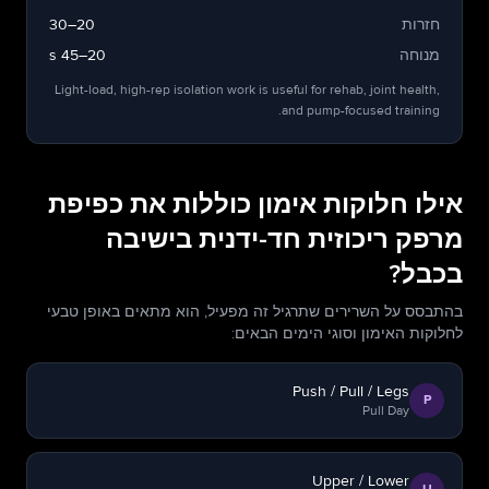
חזרות
20–30
מנוחה
20–45 s
Light-load, high-rep isolation work is useful for rehab, joint health,
and pump-focused training.
אילו חלוקות אימון כוללות את כפיפת
מרפק ריכוזית חד-ידנית בישיבה
בכבל?
בהתבסס על השרירים שתרגיל זה מפעיל, הוא מתאים באופן טבעי
לחלוקות האימון וסוגי הימים הבאים:
Push / Pull / Legs
P
Pull Day
Upper / Lower