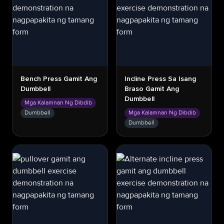
Bench Press Gamit Ang
Incline Press Sa Isang
Dumbbell
Braso Gamit Ang
Dumbbell
Mga Kalamnan Ng Dibdib
Dumbbell
Mga Kalamnan Ng Dibdib
Dumbbell