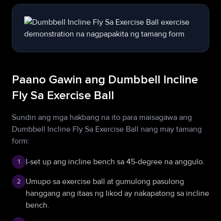
Paano Gawin ang Dumbbell Incline
Fly Sa Exercise Ball
Sundin ang mga hakbang na ito para maisagawa ang
Dumbbell Incline Fly Sa Exercise Ball nang may tamang
form:
I-set up ang incline bench sa 45-degree na anggulo.
1
Umupo sa exercise ball at gumulong pasulong
2
hanggang ang itaas ng likod ay nakapatong sa incline
bench.