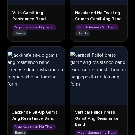
V-Up Gamit Ang
Nakaluhod Na Twisting
Resistance Band
Crunch Gamit Ang Band
Mga Kalamnan Ng Tiyan
Mga Kalamnan Ng Tiyan
Banda
Banda
Jackknife Sit-Up Gamit
Vertical Pallof Press
Ang Resistance Band
Gamit Ang Resistance
Band
Mga Kalamnan Ng Tiyan
Banda
Mga Kalamnan Ng Tiyan