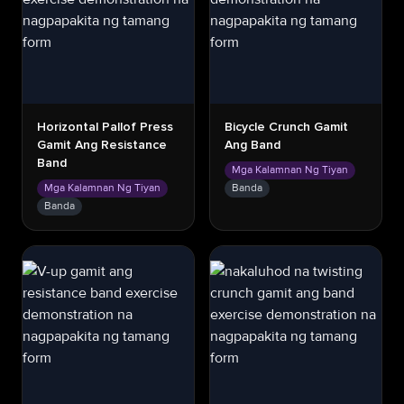
Horizontal Pallof Press
Bicycle Crunch Gamit
Gamit Ang Resistance
Ang Band
Band
Mga Kalamnan Ng Tiyan
Mga Kalamnan Ng Tiyan
Banda
Banda