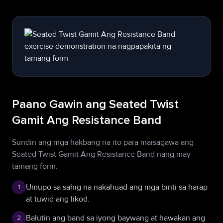
Paano Gawin ang Seated Twist
Gamit Ang Resistance Band
Sundin ang mga hakbang na ito para maisagawa ang
Seated Twist Gamit Ang Resistance Band nang may
tamang form:
Umupo sa sahig na nakahuad ang mga binti sa harap
1
at tuwid ang likod.
Balutin ang band sa iyong baywang at hawakan ang
2