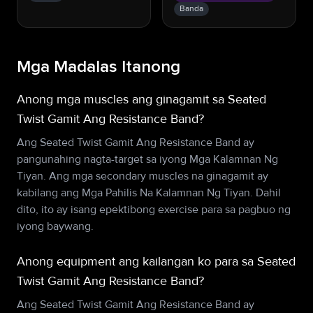
Banda
Mga Madalas Itanong
Anong mga muscles ang ginagamit sa Seated
Twist Gamit Ang Resistance Band?
Ang Seated Twist Gamit Ang Resistance Band ay
pangunahing nagta-target sa iyong Mga Kalamnan Ng
Tiyan. Ang mga secondary muscles na ginagamit ay
kabilang ang Mga Pahilis Na Kalamnan Ng Tiyan. Dahil
dito, ito ay isang epektibong exercise para sa pagbuo ng
iyong baywang.
Anong equipment ang kailangan ko para sa Seated
Twist Gamit Ang Resistance Band?
Ang Seated Twist Gamit Ang Resistance Band ay