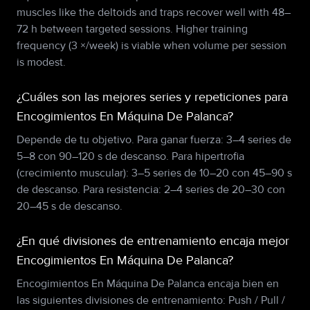
muscles like the deltoids and traps recover well with 48–
72 h between targeted sessions. Higher training
frequency (3 ×/week) is viable when volume per session
is modest.
¿Cuáles son las mejores series y repeticiones para
Encogimientos En Máquina De Palanca?
Depende de tu objetivo. Para ganar fuerza: 3–4 series de
5–8 con 90–120 s de descanso. Para hipertrofia
(crecimiento muscular): 3–5 series de 10–20 con 45–90 s
de descanso. Para resistencia: 2–4 series de 20–30 con
20–45 s de descanso.
¿En qué divisiones de entrenamiento encaja mejor
Encogimientos En Máquina De Palanca?
Encogimientos En Máquina De Palanca encaja bien en
las siguientes divisiones de entrenamiento: Push / Pull /