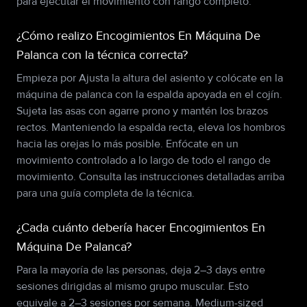
para ejecutar el movimiento con rango completo.
¿Cómo realizo Encogimientos En Máquina De
Palanca con la técnica correcta?
Empieza por Ajusta la altura del asiento y colócate en la
máquina de palanca con la espalda apoyada en el cojín.
Sujeta las asas con agarre prono y mantén los brazos
rectos. Manteniendo la espalda recta, eleva los hombros
hacia las orejas lo más posible. Enfócate en un
movimiento controlado a lo largo de todo el rango de
movimiento. Consulta las instrucciones detalladas arriba
para una guía completa de la técnica.
¿Cada cuánto debería hacer Encogimientos En
Máquina De Palanca?
Para la mayoría de las personas, deja 2–3 days entre
sesiones dirigidas al mismo grupo muscular. Esto
equivale a 2–3 sesiones por semana. Medium-sized