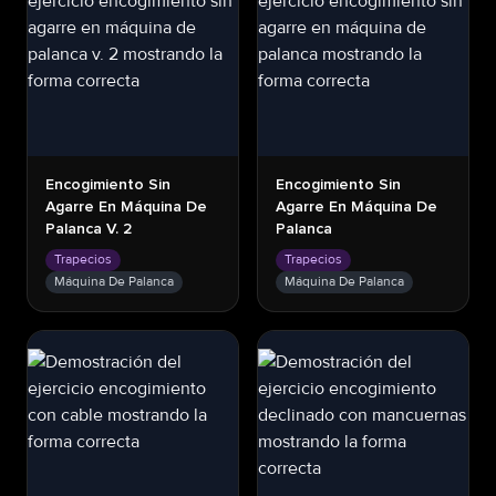
Encogimiento Sin
Encogimiento Sin
Agarre En Máquina De
Agarre En Máquina De
Palanca V. 2
Palanca
Trapecios
Trapecios
Máquina De Palanca
Máquina De Palanca