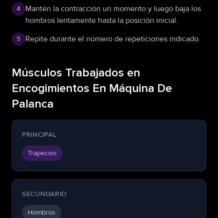
Mantén la contracción un momento y luego baja los
4
hombros lentamente hasta la posición inicial.
Repite durante el número de repeticiones indicado.
5
Músculos Trabajados en
Encogimientos En Máquina De
Palanca
PRINCIPAL
Trapecios
SECUNDARIO
Hombros