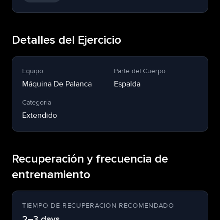
Detalles del Ejercicio
Equipo
Parte del Cuerpo
Máquina De Palanca
Espalda
Categoría
Extendido
Recuperación y frecuencia de
entrenamiento
TIEMPO DE RECUPERACIÓN RECOMENDADO
2–3 days