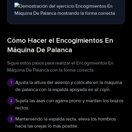
Cómo Hacer el Encogimientos En
Máquina De Palanca
Sigue estos pasos para realizar el Encogimientos En
Máquina De Palanca con la forma correcta:
Ajusta la altura del asiento y colócate en la máquina
1
de palanca con la espalda apoyada en el cojín.
Sujeta las asas con agarre prono y mantén los brazos
2
rectos.
Manteniendo la espalda recta, eleva los hombros
3
hacia las orejas lo más posible.