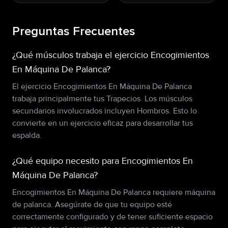
Preguntas Frecuentes
¿Qué músculos trabaja el ejercicio Encogimientos
En Máquina De Palanca?
El ejercicio Encogimientos En Máquina De Palanca
trabaja principalmente tus Trapecios. Los músculos
secundarios involucrados incluyen Hombros. Esto lo
convierte en un ejercicio eficaz para desarrollar tus
espalda.
¿Qué equipo necesito para Encogimientos En
Máquina De Palanca?
Encogimientos En Máquina De Palanca requiere máquina
de palanca. Asegúrate de que tu equipo esté
correctamente configurado y de tener suficiente espacio