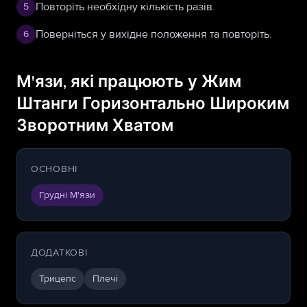
Повторіть необхідну кількість разів.
5
Поверніться у вихідне положення та повторіть.
6
М'язи, які працюють у Жим
Штанги Горизонтально Широким
Зворотним Хватом
ОСНОВНІ
Грудні М'язи
ДОДАТКОВІ
Трицепс
Плечі