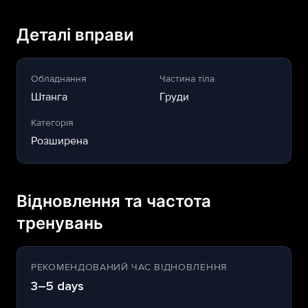
Деталі вправи
Обладнання
Частина тіла
Штанга
Груди
Категорія
Розширена
Відновлення та частота
тренувань
РЕКОМЕНДОВАНИЙ ЧАС ВІДНОВЛЕННЯ
3–5 days