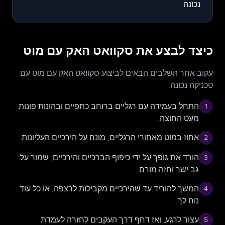
כיצד לבצע את סקוואט האק עם מוט
עקוב אחר השלבים הבאים לביצוע סקוואט האק עם מוט עם
טכניקה נכונה:
התחל בעמידה עם רגליים ברוחב כתפיים ובהונות פונות
1
מעט החוצה.
אחוז במוט מאחורי הרגליים, מונח על הירכיים העליונות.
2
הורד את גופך על ידי כיפוף הברכיים והירכיים, שמור על
3
גב ישר וחזה מורם.
המשך להוריד עד שהירכיים מקבילות לרצפה, או כל עוד
4
נוח לך.
עצור לרגע, ואז דחף דרך העקבים לחזרה לעמדת
5