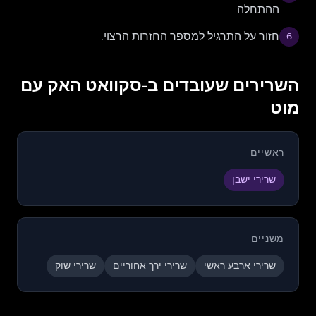
ההתחלה.
חזור על התרגיל למספר החזרות הרצוי.
6
השרירים שעובדים ב-סקוואט האק עם
מוט
ראשיים
שרירי ישבן
משניים
שרירי ארבע ראשי
שרירי ירך אחוריים
שרירי שוק