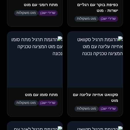
כפיפת בוקר עם רגליים
מתח רומני עם מוט
ישרות - מוט
שרירי ישבן
מוט משקולות
שרירי ישבן
מוט משקולות
סקוואט אחיזה עליונה עם
מתח סומו עם מוט
מוט
שרירי ישבן
מוט משקולות
שרירי ישבן
מוט משקולות