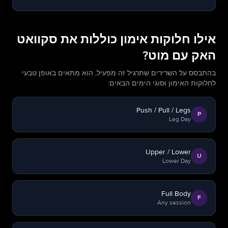
אילו חלוקות אימון כוללות את סקוואט
האק עם מוט?
בהתבסס על השרירים שתרגיל זה מפעיל, הוא מתאים באופן טבעי
לחלוקות האימון וסוגי הימים הבאים:
Push / Pull / Legs
P
Leg Day
Upper / Lower
U
Lower Day
Full Body
F
Any session