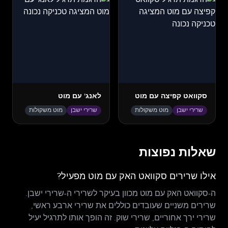
סקוואט קפיצה עם מוט
לאנג' עם מוט
שרירי ישבן
מוט משקולות
שרירי ישבן
מוט משקולות
שאלות נפוצות
אילו שרירים סקוואט האק עם מוט מפעיל?
ה-סקוואט האק עם מוט מכוון בעיקר לשרירי ה-שרירי ישבן.
שרירים משניים שעובדים כוללים את שרירי ארבע ראשי,
שרירי ירך אחוריים, שרירי שוק. זה הופך אותו לתרגיל יעיל