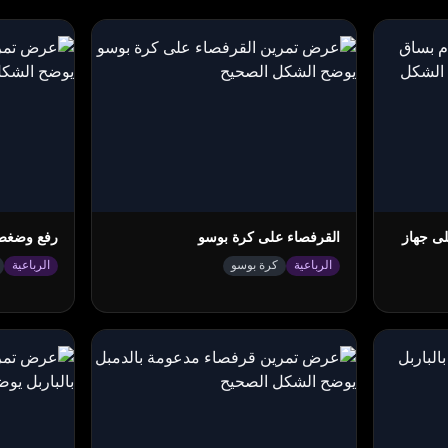
ى جهاز
القرفصاء على كرة بوسو
رفع وضغط 
الرباعية
كرة بوسو
الرباعية