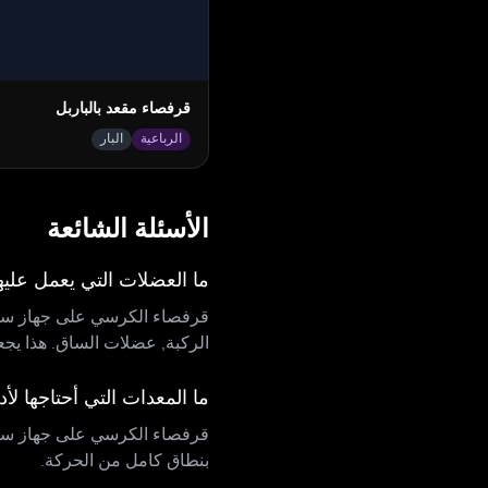
قرفصاء مقعد بالباربل
الرباعية
البار
الأسئلة الشائعة
ما العضلات التي يعمل عل
قرفصاء الكرسي على جهاز سميث
الركبة, عضلات الساق. هذا يجعله
ما المعدات التي أحتاجها 
قرفصاء الكرسي على جهاز سمي
بنطاق كامل من الحركة.