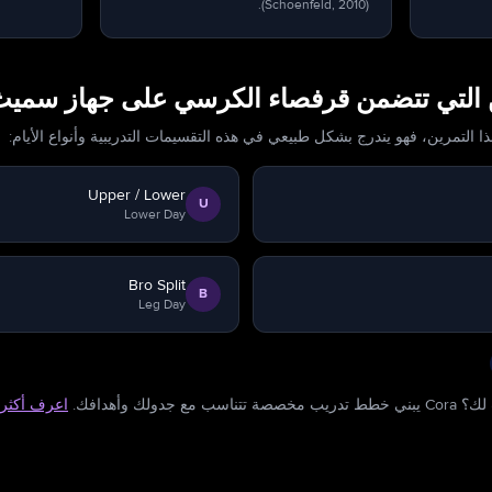
(Schoenfeld, 2010).
ن التي تتضمن قرفصاء الكرسي على جهاز سمي
ذا التمرين، فهو يندرج بشكل طبيعي في هذه التقسيمات التدريبية وأنواع الأيام:
Upper / Lower
U
Lower Day
Bro Split
B
Leg Day
ولك وأهدافك.
اعرف أكثر 