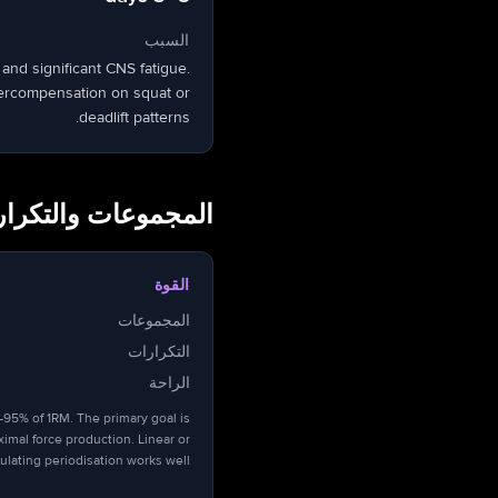
السبب
and significant CNS fatigue.
upercompensation on squat or
deadlift patterns.
المجموعات والتكر
القوة
المجموعات
التكرارات
الراحة
95% of 1RM. The primary goal is
imal force production. Linear or
ulating periodisation works well.