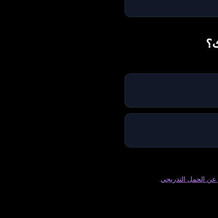
ث؟
عن الحمل التدريجي
.