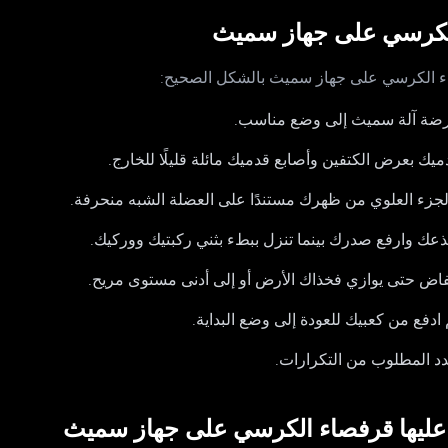
الكرسي على جهاز سميث
صاء الكرسي على جهاز سميث بالشكل الصحيح:
 عليها قرفصاء الكرسي على جهاز سميث